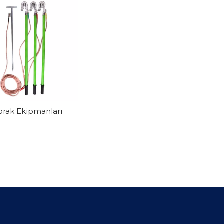
prak Ekipmanları