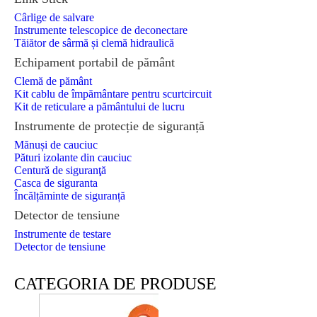
Cârlige de salvare
Instrumente telescopice de deconectare
Tăiător de sârmă și clemă hidraulică
Echipament portabil de pământ
Clemă de pământ
Kit cablu de împământare pentru scurtcircuit
Kit de reticulare a pământului de lucru
Instrumente de protecție de siguranță
Mănuși de cauciuc
Pături izolante din cauciuc
Centură de siguranţă
Casca de siguranta
Încălțăminte de siguranță
Detector de tensiune
Instrumente de testare
Detector de tensiune
CATEGORIA DE PRODUSE