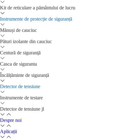
Kit de reticulare a pământului de lucru
Instrumente de protecție de siguranță
Mănuși de cauciuc
Pături izolante din cauciuc
Centură de siguranţă
Casca de siguranta
Încălțăminte de siguranță
Detector de tensiune
Instrumente de testare
Detector de tensiune jl
Despre noi
Aplicații