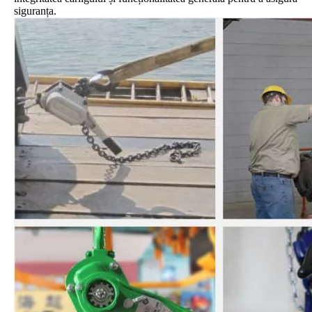
siguranța.